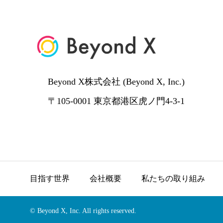
Beyond X株式会社 (Beyond X, Inc.)
〒105-0001 東京都港区虎ノ門4-3-1
目指す世界
会社概要
私たちの取り組み
© Beyond X, Inc. All rights reserved.