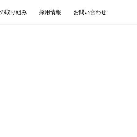
の取り組み
採用情報
お問い合わせ