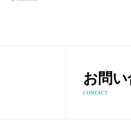
お問い
CONTACT