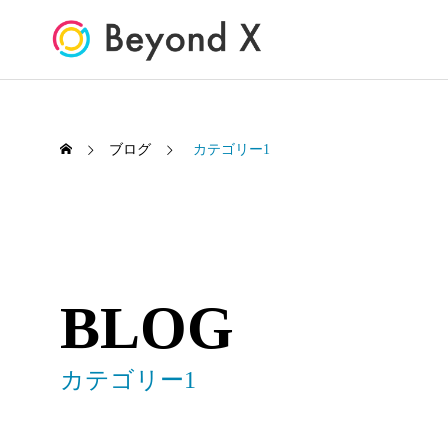
ブログ
カテゴリー1
BLOG
カテゴリー1