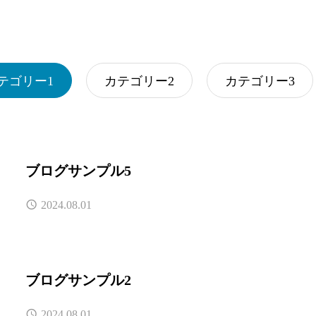
テゴリー1
カテゴリー2
カテゴリー3
ブログサンプル5
2024.08.01
ブログサンプル2
2024.08.01