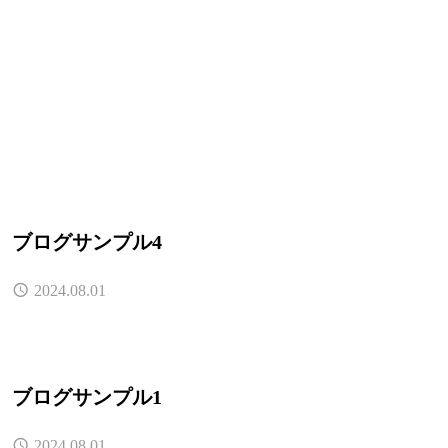
ブログサンプル4
2024.08.01
ブログサンプル1
2024.08.01