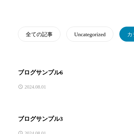
全ての記事
Uncategorized
カ
ブログサンプル6
2024.08.01
ブログサンプル3
2024.08.01