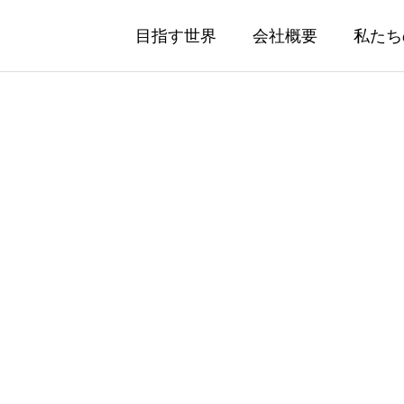
目指す世界
会社概要
私たち