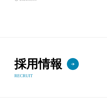
採用情報
RECRUIT