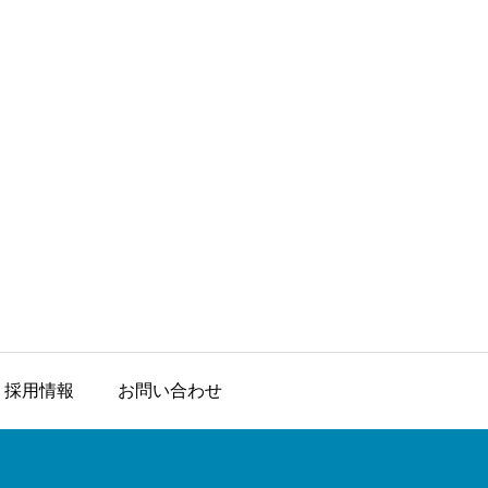
採用情報
お問い合わせ