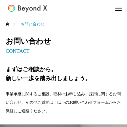
お問い合わせ
お問い合わせ
CONTACT
まずはご相談から。
新しい一歩を踏み出しましょう。
事業承継に関するご相談、取材のお申し込み、採用に関するお問
い合わせ、その他ご質問は、以下のお問い合わせフォームからお
気軽にご連絡ください。