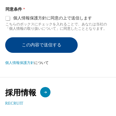
同意条件
*
個人情報保護方針に同意の上で送信します
こちらのボックスにチェックを入れることで、あなたは当社の
「個人情報の取り扱いについて」に同意したこととなります。
この内容で送信する
個人情報保護方針
について
採用情報
RECRUIT