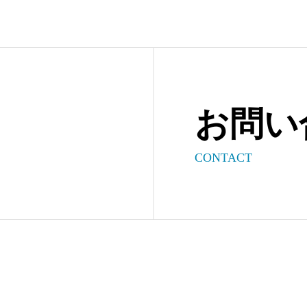
お問い
CONTACT