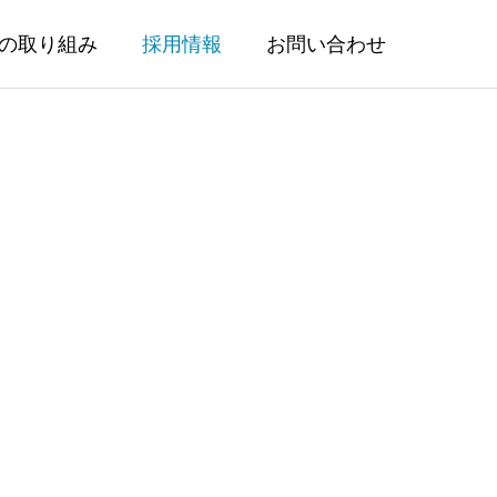
の取り組み
採用情報
お問い合わせ