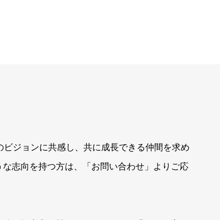
d Xのビジョンに共感し、共に成長できる仲間を求め
うな志向を持つ方は、「お問い合わせ」よりご応