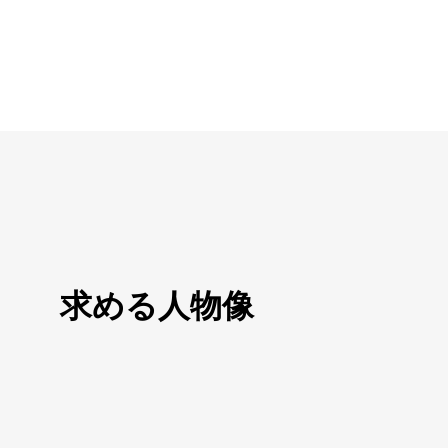
求める人物像