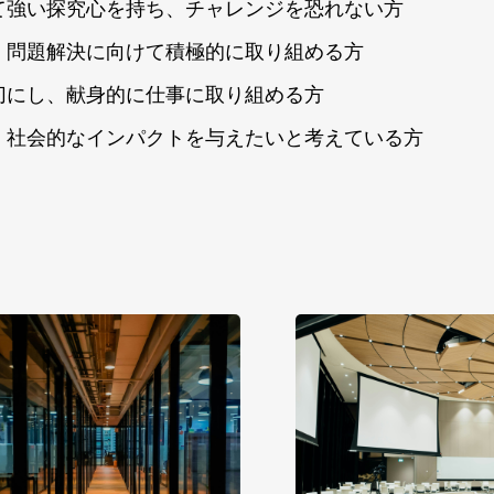
て強い探究心を持ち、チャレンジを恐れない方
、問題解決に向けて積極的に取り組める方
切にし、献身的に仕事に取り組める方
、社会的なインパクトを与えたいと考えている方