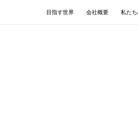
目指す世界
会社概要
私たち