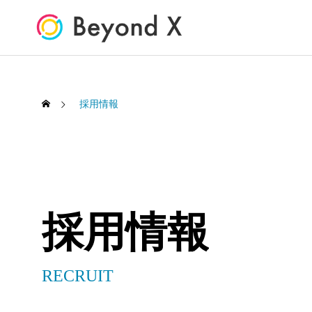
採用情報
採用情報
RECRUIT