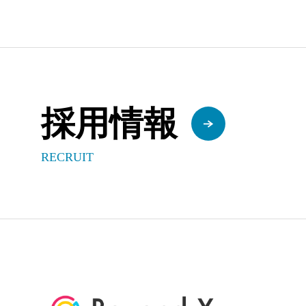
採用情報
RECRUIT