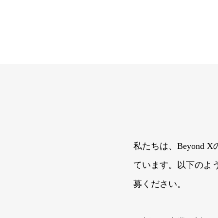
私たちは、Beyon
ています。以下のよ
募ください。