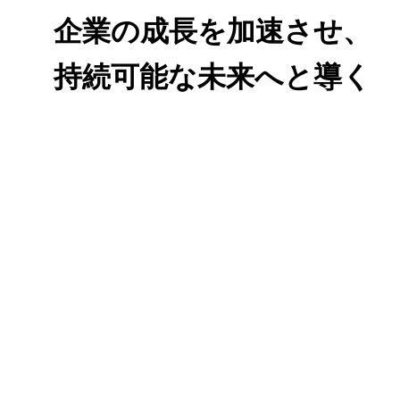
企業の成長を加速させ、
持続可能な未来へと導く