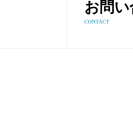
お問い
CONTACT