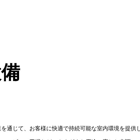
設備
業を通じて、お客様に快適で持続可能な室内環境を提供