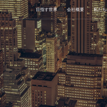
目指す世界
会社概要
私たち