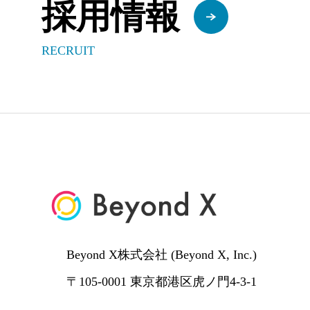
採用情報
RECRUIT
Beyond X株式会社 (Beyond X, Inc.)
〒105-0001 東京都港区虎ノ門4-3-1