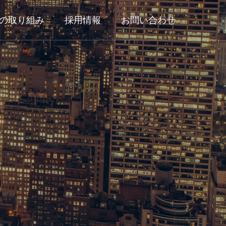
の取り組み
採用情報
お問い合わせ