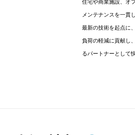
住宅や商業施設、オ
メンテナンスを一貫
最新の技術を起点に
負荷の軽減に貢献し
るパートナーとして