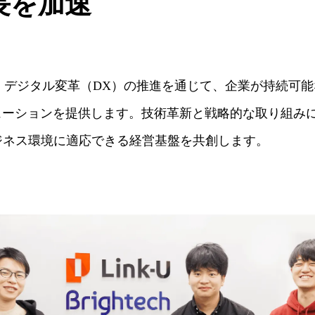
長を加速
会社は、デジタル変革（DX）の推進を通じて、企業が持続可
ューションを提供します。技術革新と戦略的な取り組み
ジネス環境に適応できる経営基盤を共創します。