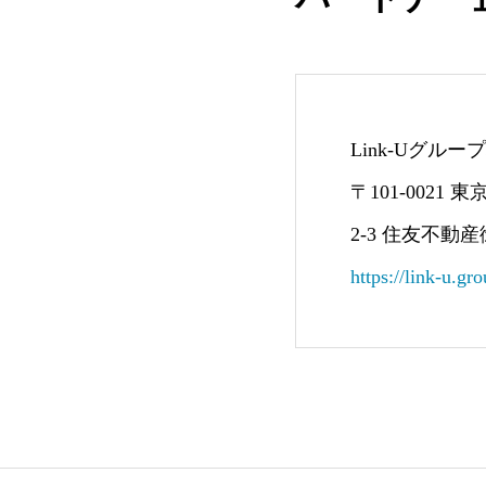
Link-Uグル
〒101-0021
2-3 住友不動
https://link-u.gro