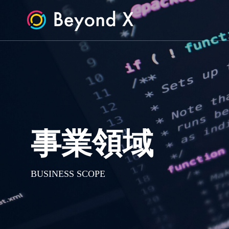
事業領域
BUSINESS SCOPE