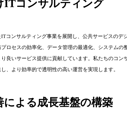
けITコンサルティング
ITコンサルティング事業を展開し、公共サービスのデ
務プロセスの効率化、データ管理の最適化、システムの
より良いサービス提供に貢献しています。私たちのコン
進し、より効率的で透明性の高い運営を実現します。
善による成長基盤の構築