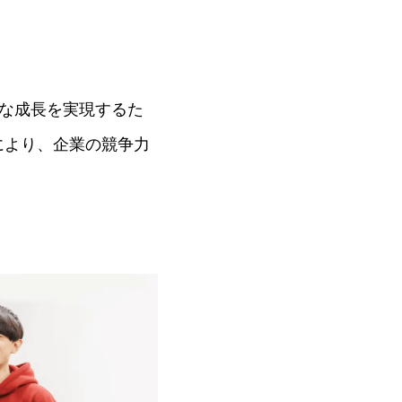
能な成長を実現するた
により、企業の競争力