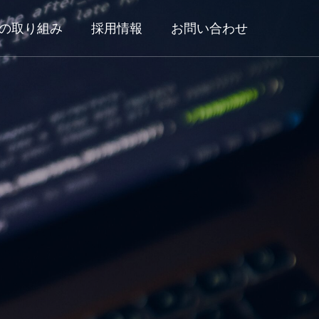
の取り組み
採用情報
お問い合わせ