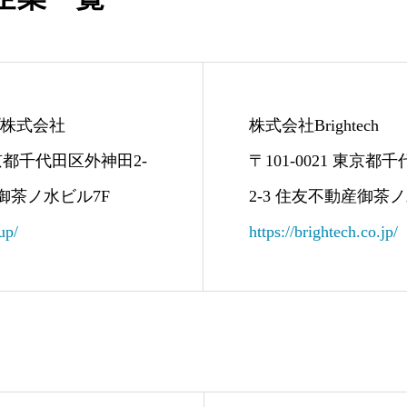
ープ株式会社
株式会社Brightech
 東京都千代田区外神田2-
〒101-0021 東京都
産御茶ノ水ビル7F
2-3 住友不動産御茶ノ
up/
https://brightech.co.jp/