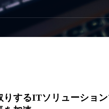
取りするITソリューション