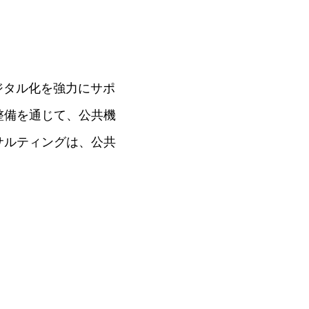
ジタル化を強力にサポ
整備を通じて、公共機
サルティングは、公共