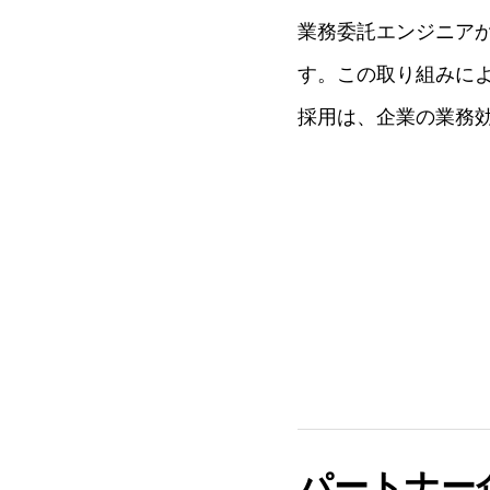
業務委託エンジニア
す。この取り組みに
採用は、企業の業務
パートナー