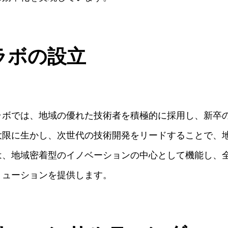
ラボの設立
ラボでは、地域の優れた技術者を積極的に採用し、新卒
大限に生かし、次世代の技術開発をリードすることで、
は、地域密着型のイノベーションの中心として機能し、
リューションを提供します。