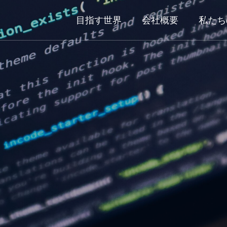
目指す世界
会社概要
私たち